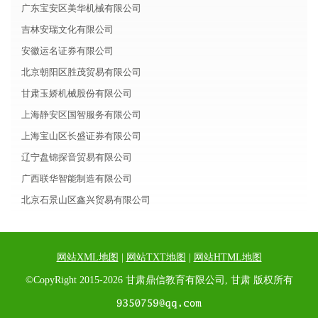
广东宝安区美华机械有限公司
吉林安瑞文化有限公司
安徽运名证券有限公司
北京朝阳区胜茂贸易有限公司
甘肃玉娇机械股份有限公司
上海静安区国智服务有限公司
上海宝山区长盛证券有限公司
辽宁盘锦探音贸易有限公司
广西联华智能制造有限公司
北京石景山区鑫兴贸易有限公司
网站XML地图
|
网站TXT地图
|
网站HTML地图
©CopyRight 2015-2026 甘肃鼎信教育有限公司, 甘肃 版权所有