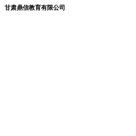
甘肃鼎信教育有限公司
网站首页
企业文化
>