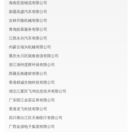
海南宏昌物流有限公司
新疆高盛汽车有限公司
吉林升隆机械有限公司
青海皓慕服务有限公司
江西永兴汽车有限公司
内蒙古瑞兴机械有限公司
重庆永川区能春旅游有限公司
浙江湖州度辉环保有限公司
西藏岳衡建材有限公司
香港精诚生物科技有限公司
湖北江夏区飞鸿信息技术有限公司
广东阳江金宸证券有限公司
香港龙飞科技有限公司
四川青白江区天御医疗有限公司
广西金源电子集团有限公司