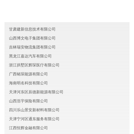
安徽杉隆物流有限公司
江苏玄武区力世机械有限公司
河北星辰新材料有限公司
甘肃建新信息技术有限公司
山西博文电子集团有限公司
吉林瑞安物流集团有限公司
黑龙江嘉达汽车有限公司
浙江拱墅区辉琛医疗有限公司
广西铭琛能源有限公司
海南明名科技有限公司
天津河东区辰德新能源有限公司
山西浩宇保险有限公司
四川乐山景安新材料有限公司
天津宁河区通东服务有限公司
江西恒辉金融有限公司