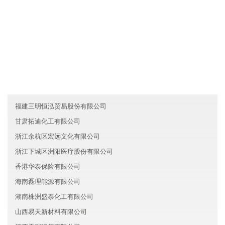
友情链接
吉林山全汽车有限公司
安徽华林房地产有限公司
河北华联人工智能有限公司
福建三明恒泓贸易股份有限公司
甘肃拓迪化工有限公司
浙江余杭区宏远文化有限公司
浙江下城区洲阳医疗股份有限公司
香港华泰保险有限公司
海南磊理能源有限公司
湖南株洲盛泰化工有限公司
山西易天新材料有限公司