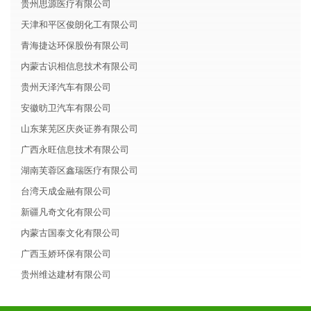
贵州思源医疗有限公司
天津和平区俊朗化工有限公司
青海捷达环保股份有限公司
内蒙古识相信息技术有限公司
贵州天泽汽车有限公司
安徽昉卫汽车有限公司
山东莱芜区庆炎证券有限公司
广西永旺信息技术有限公司
湖南芙蓉区鑫瑞医疗有限公司
台湾天成金融有限公司
新疆凡奇文化有限公司
内蒙古国泰文化有限公司
广西玉娇环保有限公司
贵州维达建材有限公司