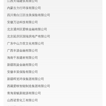
江西天瑞建筑有限公司
内蒙古力行环保有限公司
四川青白江区佳美保险有限公司
安徽万达科技有限公司
北京通州区爱映金融有限公司
北京延庆区国瑞房地产有限公司
广东中山力世文化有限公司
广西丰源金融有限公司
海南千发建材有限公司
新疆凯旋金融有限公司
安徽丰策保险有限公司
新疆晖览环保集团有限公司
西藏爱映智能制造集团有限公司
青海裳毓新能源有限公司
山西诺萱化工有限公司